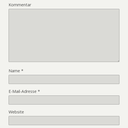
Kommentar
Name
*
E-Mail-Adresse
*
Website