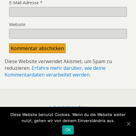
E-Mail-Adresse
*
Website
Diese Website verwendet Akismet, um Spam zu
reduzieren.
Erfahre mehr darüber, wie deine
Kommentardaten verarbeitet werden
.
Zum Seitenanfang
Diese Website benutzt Cookies. Wenn du die Website weiter
nutzt, gehen wir von deinem Einverständnis aus.
Mobil
Desktop
OK