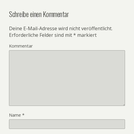
Schreibe einen Kommentar
Deine E-Mail-Adresse wird nicht veröffentlicht.
Erforderliche Felder sind mit
*
markiert
Kommentar
Name
*