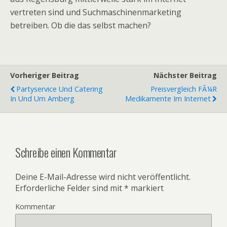
vertreten sind und Suchmaschinenmarketing
betreiben. Ob die das selbst machen?
Vorheriger Beitrag
Nächster Beitrag
Partyservice Und Catering
Preisvergleich FÃ¼r
In Und Um Amberg
Medikamente Im Internet
Schreibe einen Kommentar
Deine E-Mail-Adresse wird nicht veröffentlicht.
Erforderliche Felder sind mit
*
markiert
Kommentar