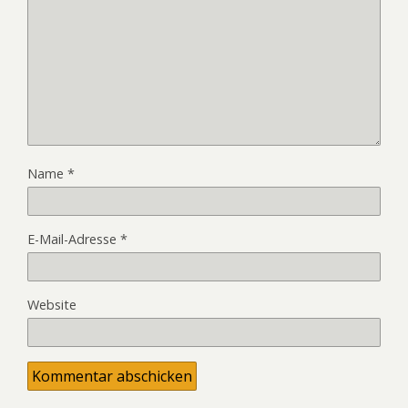
Name
*
E-Mail-Adresse
*
Website