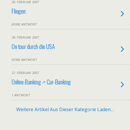
28. FEBRUAR 2007
Fliegen
KEINE ANTWORT
28. FEBRUAR 2007
On tour durch die USA
KEINE ANTWORT
27. FEBRUAR 2007
Online-Banking -> Car-Banking
1 ANTWORT
Weitere Artikel Aus Dieser Kategorie Laden…