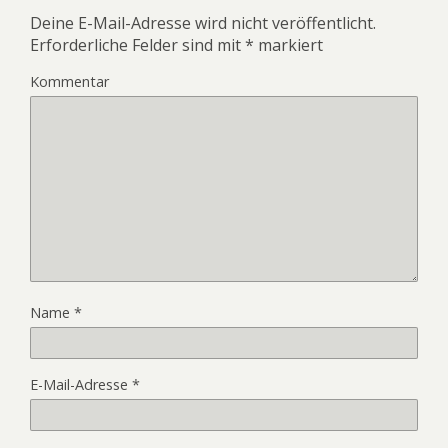
Deine E-Mail-Adresse wird nicht veröffentlicht.
Erforderliche Felder sind mit
*
markiert
Kommentar
Name
*
E-Mail-Adresse
*