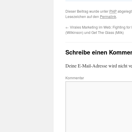
Dieser Beitrag wurde unter
PHP
abgelegt
Lesezeichen auf den
Permalink
.
←
Virales Marketing im Web: Fighting for
(Wilkinson) und Get The Glass (Milk)
Schreibe einen Kommen
Deine E-Mail-Adresse wird nicht ver
Kommentar