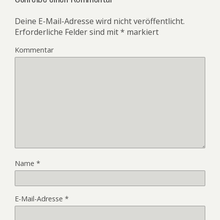
Deine E-Mail-Adresse wird nicht veröffentlicht.
Erforderliche Felder sind mit
*
markiert
Kommentar
Name
*
E-Mail-Adresse
*