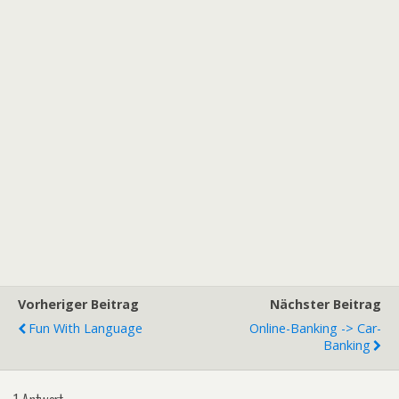
Vorheriger Beitrag
Nächster Beitrag
Fun With Language
Online-Banking -> Car-
Banking