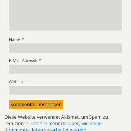
Name
*
E-Mail-Adresse
*
Website
Diese Website verwendet Akismet, um Spam zu
reduzieren.
Erfahre mehr darüber, wie deine
Kommentardaten verarbeitet werden
.