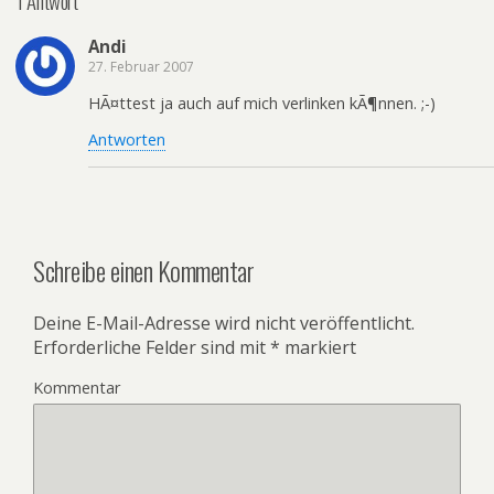
1 Antwort
Andi
27. Februar 2007
HÃ¤ttest ja auch auf mich verlinken kÃ¶nnen. ;-)
Antworten
Schreibe einen Kommentar
Deine E-Mail-Adresse wird nicht veröffentlicht.
Erforderliche Felder sind mit
*
markiert
Kommentar