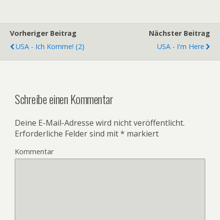
Vorheriger Beitrag
Nächster Beitrag
USA - Ich Komme! (2)
USA - I'm Here
Schreibe einen Kommentar
Deine E-Mail-Adresse wird nicht veröffentlicht.
Erforderliche Felder sind mit
*
markiert
Kommentar