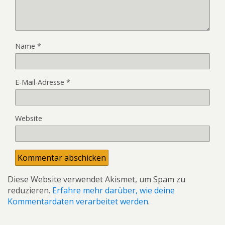
Name
*
E-Mail-Adresse
*
Website
Diese Website verwendet Akismet, um Spam zu
reduzieren.
Erfahre mehr darüber, wie deine
Kommentardaten verarbeitet werden
.