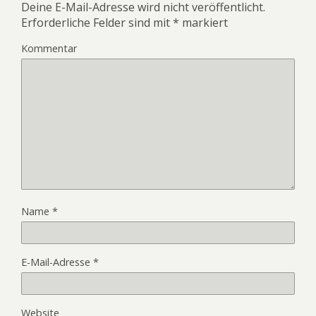
Deine E-Mail-Adresse wird nicht veröffentlicht.
Erforderliche Felder sind mit
*
markiert
Kommentar
Name
*
E-Mail-Adresse
*
Website