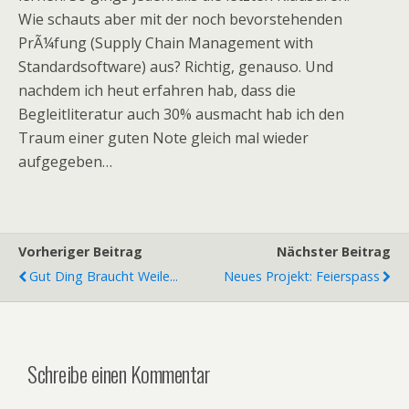
Wie schauts aber mit der noch bevorstehenden
PrÃ¼fung (Supply Chain Management with
Standardsoftware) aus? Richtig, genauso. Und
nachdem ich heut erfahren hab, dass die
Begleitliteratur auch 30% ausmacht hab ich den
Traum einer guten Note gleich mal wieder
aufgegeben…
Vorheriger Beitrag
Nächster Beitrag
Gut Ding Braucht Weile...
Neues Projekt: Feierspass
Schreibe einen Kommentar